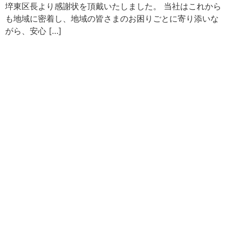
埣東区長より感謝状を頂戴いたしました。 当社はこれから
も地域に密着し、地域の皆さまのお困りごとに寄り添いな
がら、安心 […]