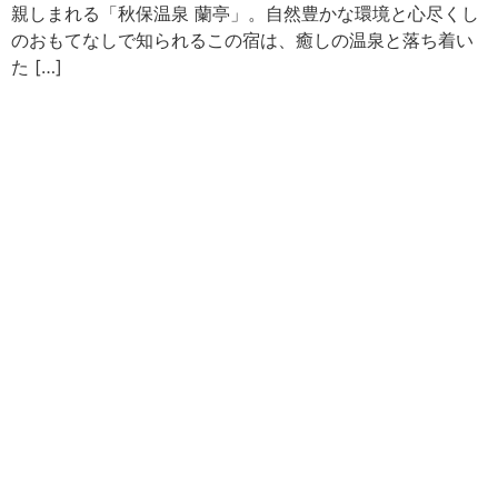
親しまれる「秋保温泉 蘭亭」。自然豊かな環境と心尽くし
のおもてなしで知られるこの宿は、癒しの温泉と落ち着い
た […]