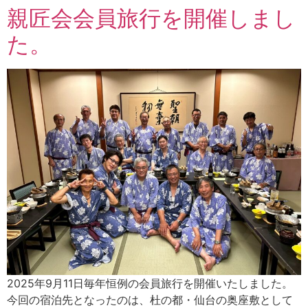
親匠会会員旅行を開催しまし
た。
2025年9月11日毎年恒例の会員旅行を開催いたしました。
今回の宿泊先となったのは、杜の都・仙台の奥座敷として