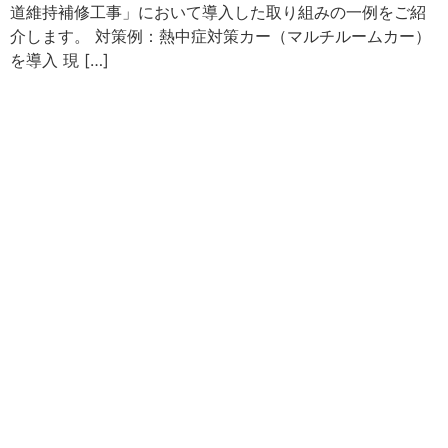
道維持補修工事」において導入した取り組みの一例をご紹
介します。 対策例：熱中症対策カー（マルチルームカー）
を導入 現 […]