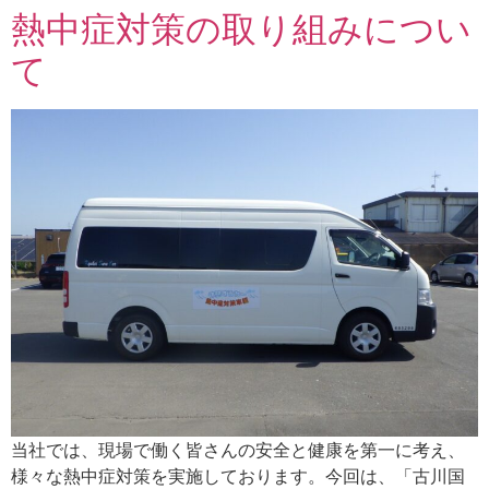
熱中症対策の取り組みについ
て
当社では、現場で働く皆さんの安全と健康を第一に考え、
様々な熱中症対策を実施しております。今回は、「古川国